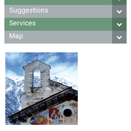
Suggestions
Services
Map