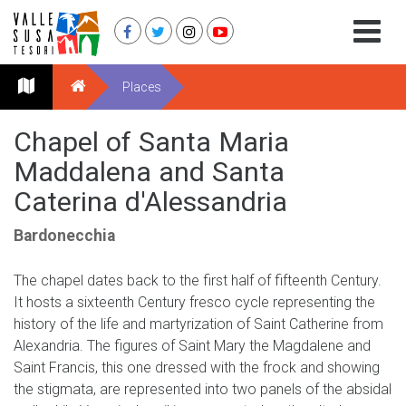
Places
Chapel of Santa Maria
Maddalena and Santa
Caterina d'Alessandria
Bardonecchia
The chapel dates back to the first half of fifteenth Century.
It hosts a sixteenth Century fresco cycle representing the
history of the life and martyrization of Saint Catherine from
Alexandria. The figures of Saint Mary the Magdalene and
Saint Francis, this one dressed with the frock and showing
the stigmata, are represented into two panels of the absidal