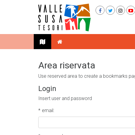
Area riservata
Use reserved area to create a bookmarks pag
Login
Insert user and password
email: