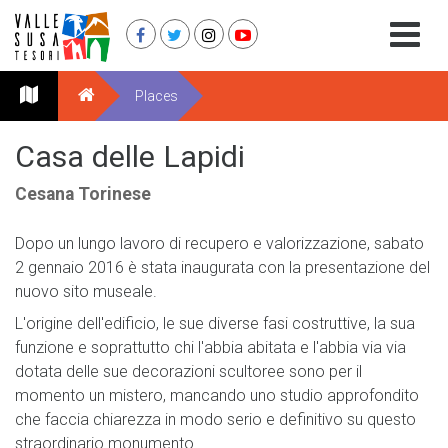
Places
Casa delle Lapidi
Cesana Torinese
Dopo un lungo lavoro di recupero e valorizzazione, sabato
2 gennaio 2016 è stata inaugurata con la presentazione del
nuovo sito museale.
L'origine dell'edificio, le sue diverse fasi costruttive, la sua
funzione e soprattutto chi l'abbia abitata e l'abbia via via
dotata delle sue decorazioni scultoree sono per il
momento un mistero, mancando uno studio approfondito
che faccia chiarezza in modo serio e definitivo su questo
straordinario monumento.