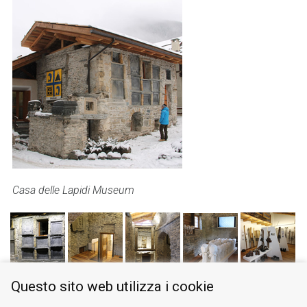
Casa delle Lapidi Museum
Questo sito web utilizza i cookie