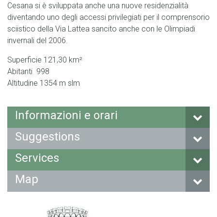
Cesana si è sviluppata anche una nuove residenzialità
diventando uno degli accessi privilegiati per il comprensorio
sciistico della Via Lattea sancito anche con le Olimpiadi
invernali del 2006.
Superficie 121,30 km²
Abitanti 998
Altitudine 1354 m slm
Informazioni e orari
Suggestions
Services
Map