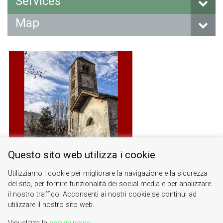
Services
Map
Questo sito web utilizza i cookie
Utilizziamo i cookie per migliorare la navigazione e la sicurezza
del sito, per fornire funzionalità dei social media e per analizzare
il nostro traffico. Acconsenti ai nostri cookie se continui ad
utilizzare il nostro sito web.