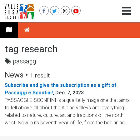
tag research
passaggi
News •
1 result
Subscribe and give the subscription as a gift of
Passaggi e Sconfini!
, Dec. 7, 2023
PASSAGGI E SCONFINI is a quarterly magazine that aims
to tell above all about the Alpine valleys and everything
related to nature, culture, art and traditions of the north
west. Now in its seventh year of life, from the beginning ...