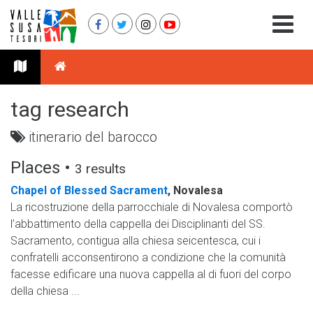
tag research
itinerario del barocco
Places •
3 results
Chapel of Blessed Sacrament
, Novalesa
La ricostruzione della parrocchiale di Novalesa comportò
l’abbattimento della cappella dei Disciplinanti del SS.
Sacramento, contigua alla chiesa seicentesca, cui i
confratelli acconsentirono a condizione che la comunità
facesse edificare una nuova cappella al di fuori del corpo
della chiesa ...