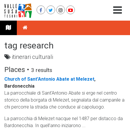
tag research
itinerari culturali
Places •
3 results
Church of Sant'Antonio Abate at Melezet
,
Bardonecchia
La parrocchiale di Sant’Antonio Abate si erge nel centro
storico della borgata di Melezet, segnalata dal campanile a
chi percorre la strada che conduce al capoluogo.
La parrocchia di Melezet nacque nel 1487 per distacco da
Bardonecchia. In quell’anno iniziarono ...