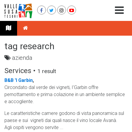
tag research
azienda
Services •
1 result
B&B 'l Garbin
,
Circondato dal verde dei vigneti, I'Garbin offre
pernottamento e prima colazione in un ambiente semplice
e accogliente.
Le caratteristiche camere godono di vista panoramica sul
paese e sui vigneti dai quali nasce il vino locale Avanà.
Agli ospiti vengono servite ...