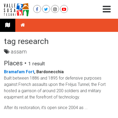
tag research
assam
Places •
1 result
Bramafam Fort
, Bardonecchia
Built between 1886 and 1895 for defensive purposes
against French assaults upon the Fréjus Tunnel, the Fort
hosted a garrison of around 200 soldiers and military
equipment at the forefront of technology.
After its restoration, it’s open since 2004 as ...