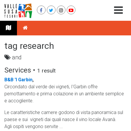
tag research
and
Services •
1 result
B&B 'l Garbin
,
Circondato dal verde dei vigneti, I'Garbin offre
pernottamento e prima colazione in un ambiente semplice
e accogliente.
Le caratteristiche camere godono di vista panoramica sul
paese e sui vigneti dai quali nasce il vino locale Avanà.
Agli ospiti vengono servite ...