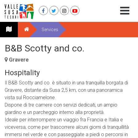
Services
B&B Scotty and co.
Gravere
Hospitality
Il B&B Scotty and co. è situato in una tranquilla borgata di
Gravere, distante da Susa 2,5 km, con una panoramica
vista sul Rocciamelone.
Dispone di tre camere con servizi dedicati, un ampio
giardino e un parcheggio interno alla proprietà.
Ideale per interrompere un viaggio fra Francia e Italia e
viceversa, come per trascorrere alcuni giorni di tranquillità
immersi nel verde e con passeggiate a piedi o percorsi in