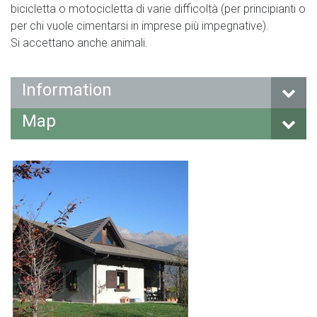
bicicletta o motocicletta di varie difficoltà (per principianti o
per chi vuole cimentarsi in imprese più impegnative).
Si accettano anche animali.
Information
Map