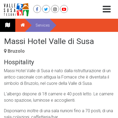
Services
Massi Hotel Valle di Susa
Bruzolo
Hospitality
Massi Hotel Valle di Susa è nato dalla ristrutturazione di un
antico cascinale con attigua la Fornace che è diventata il
simbolo di Bruzolo, nel cuore della Valle di Susa.
L'albergo dispone di 18 camere e 40 posti letto. Le camere
sono spaziose, luminose e accoglienti.
Disponiamo inoltre di una sala riunioni fino a 70 posti, di una
sala colazioni, caffetteria/bar.