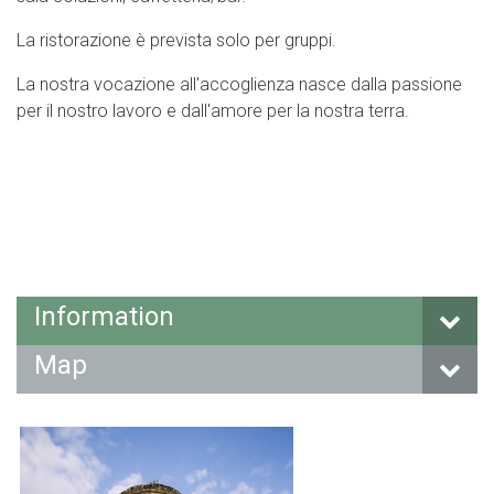
La ristorazione è prevista solo per gruppi.
La nostra vocazione all'accoglienza nasce dalla passione
per il nostro lavoro e dall'amore per la nostra terra.
Information
Map