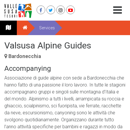
Services
Valsusa Alpine Guides
Bardonecchia
Accompanying
Associazione di guide alpine con sede a Bardonecchia che
hanno fatto di una passione il loro lavoro. In tutte le stagioni
accompagnano gruppi e singoli sulle montagna d’Italia e
del mondo. Alpinismo a tutti i livelli, arrampicata su roccia e
ghiaccio, scialpinismo, sci fuoripista, vie ferrate, racchette
da neve, escursionismo, canyoning sono le attività che
svolgono quotidianamente. Organizzano durante tutto
l’anno attività specifiche per bambini e ragazzi in modo da