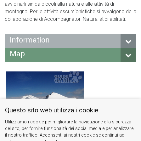
avvicinarli sin da piccoli alla natura e alle attività di
montagna. Per le attività escursionistiche si avvalgono della
collaborazione di Accompagnatori Naturalistici abilitati.
Information
Map
Questo sito web utilizza i cookie
Utilizziamo i cookie per migliorare la navigazione e la sicurezza
del sito, per fornire funzionalità dei social media e per analizzare
il nostro traffico. Acconsenti ai nostri cookie se continui ad