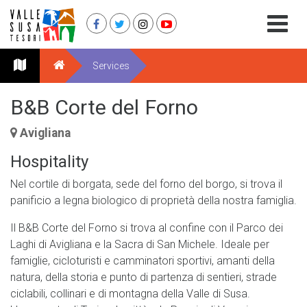
Services
B&B Corte del Forno
Avigliana
Hospitality
Nel cortile di borgata, sede del forno del borgo, si trova il
panificio a legna biologico di proprietà della nostra famiglia.
Il B&B Corte del Forno si trova al confine con il Parco dei
Laghi di Avigliana e la Sacra di San Michele. Ideale per
famiglie, cicloturisti e camminatori sportivi, amanti della
natura, della storia e punto di partenza di sentieri, strade
ciclabili, collinari e di montagna della Valle di Susa.