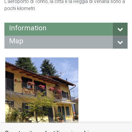
L'aeroporto di Torino, la città e la Reggia di Venaria sono a
pochi kilometri.
Information
Map