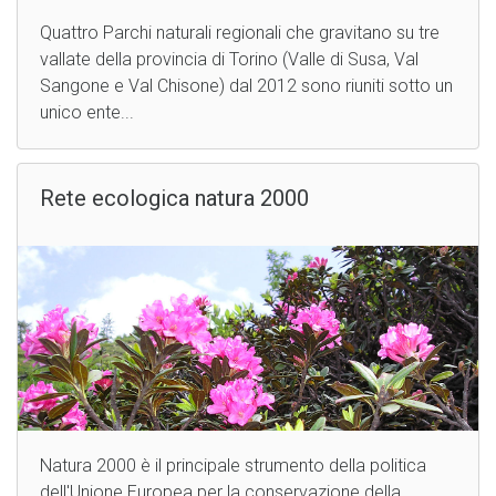
Quattro Parchi naturali regionali che gravitano su tre
vallate della provincia di Torino (Valle di Susa, Val
Sangone e Val Chisone) dal 2012 sono riuniti sotto un
unico ente...
Rete ecologica natura 2000
Natura 2000 è il principale strumento della politica
dell'Unione Europea per la conservazione della