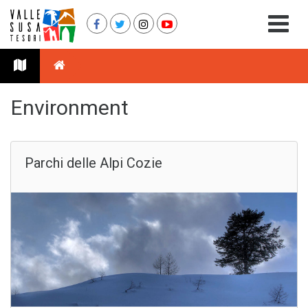
Environment
Parchi delle Alpi Cozie