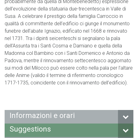
probabilmente da quella di Montebenedetto) espressione
dell’evoluzione della statuaria due-trecentesca in Valle di
Susa. A celebrare il prestigio della famiglia Carroccio in
qualità di committente dell’edificio ci giunge il monumento
funebre dell’abate Ignazio, edificato nel 1668 e rinnovato
nel 1731. Tra i dipinti seicenteschi si segnalano la pala
dell’Assunta tra i Santi Cosma e Damiano e quella della
Madonna col Bambino con i Santi Domenico e Antonio da
Padova, mentre il rinnovamento settecentesco aggiornato
sui modi del Milocco può essere colto nella pala per l’altare
delle Anime (valido il termine di riferimento cronologico
1717-1735, coincidente con il rinnovamento dell’edificio).
Informazioni e orari
Suggestions