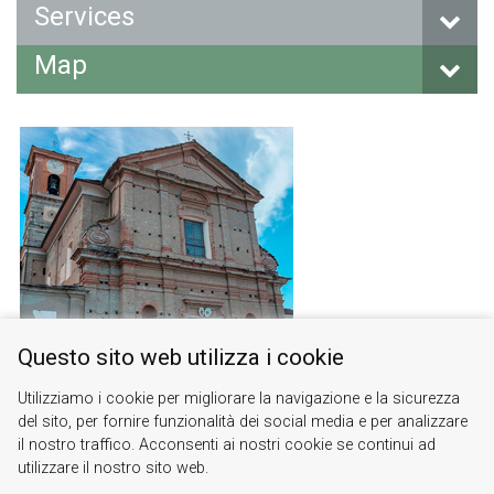
Services
Map
Questo sito web utilizza i cookie
Utilizziamo i cookie per migliorare la navigazione e la sicurezza
del sito, per fornire funzionalità dei social media e per analizzare
il nostro traffico. Acconsenti ai nostri cookie se continui ad
utilizzare il nostro sito web.