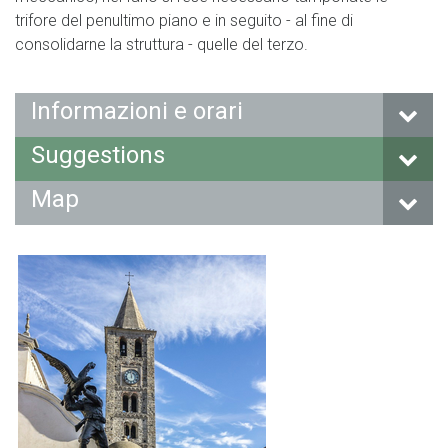
trifore del penultimo piano e in seguito - al fine di
consolidarne la struttura - quelle del terzo.
Informazioni e orari
Suggestions
Map