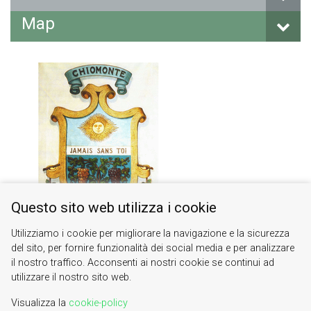
Map
Questo sito web utilizza i cookie
Utilizziamo i cookie per migliorare la navigazione e la sicurezza
del sito, per fornire funzionalità dei social media e per analizzare
il nostro traffico. Acconsenti ai nostri cookie se continui ad
utilizzare il nostro sito web.
Visualizza la
cookie-policy