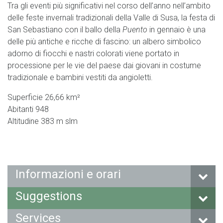
Tra gli eventi più significativi nel corso dell’anno nell’ambito
delle feste invernali tradizionali della Valle di Susa, la festa di
San Sebastiano con il ballo della
Puento
in gennaio è una
delle più antiche e ricche di fascino: un albero simbolico
adorno di fiocchi e nastri colorati viene portato in
processione per le vie del paese dai giovani in costume
tradizionale e bambini vestiti da angioletti.
Superficie 26,66 km²
Abitanti 948
Altitudine 383 m slm
Informazioni e orari
Suggestions
Services