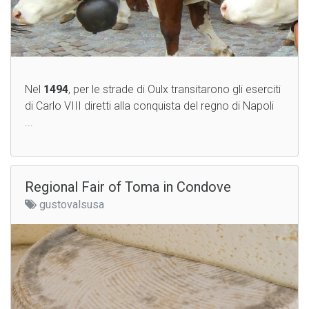
Nel
1494
, per le strade di Oulx transitarono gli eserciti
di Carlo VIII diretti alla conquista del regno di Napoli
...
Regional Fair of Toma in Condove
gustovalsusa