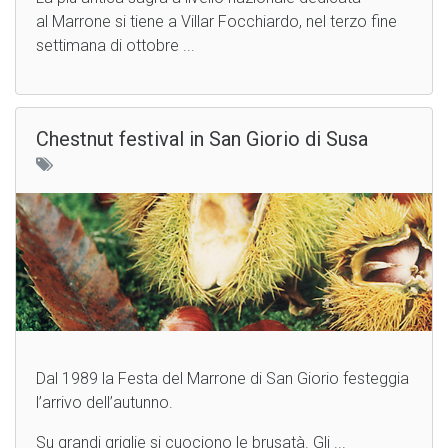
al Marrone si tiene a Villar Focchiardo, nel terzo fine
settimana di ottobre ...
Chestnut festival in San Giorio di Susa
Dal 1989 la Festa del Marrone di San Giorio festeggia
l’arrivo dell’autunno.
Su grandi griglie si cuociono le brusatà. Gli ...