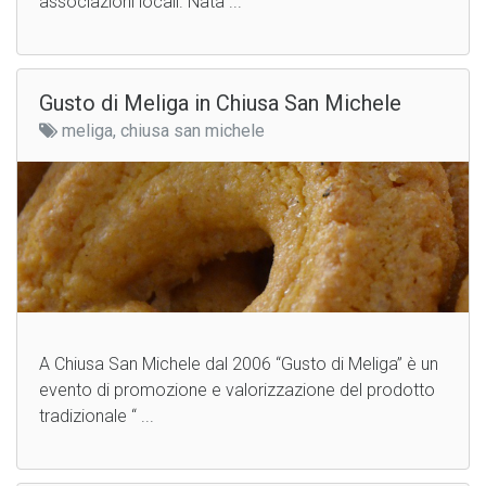
associazioni locali. Nata ...
Gusto di Meliga in Chiusa San Michele
meliga, chiusa san michele
A Chiusa San Michele dal 2006 “Gusto di Meliga” è un
evento di promozione e valorizzazione del prodotto
tradizionale “ ...