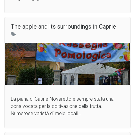
The apple and its surroundings in Caprie
La piana di Caprie-Novaretto è sempre stata una
zona vocata per la coltivazione della frutta.
Numerose varietà di mele locali ...