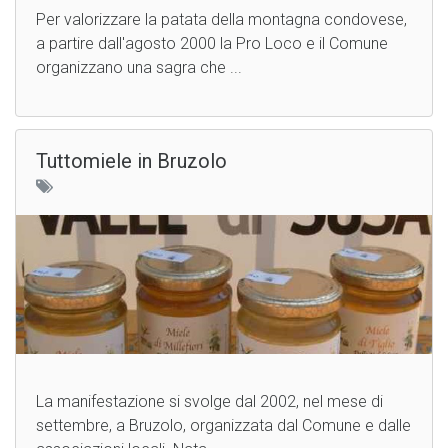
Per valorizzare la patata della montagna condovese,
a partire dall'agosto 2000 la Pro Loco e il Comune
organizzano una sagra che ...
Tuttomiele in Bruzolo
La manifestazione si svolge dal 2002, nel mese di
settembre, a Bruzolo, organizzata dal Comune e dalle