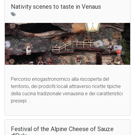
Nativity scenes to taste in Venaus
Percorso enogastronomico alla riscoperta del
territorio, dei prodotti locali attraverso ricette tipiche
della cucina tradizionale venausina e dei caratteristici
presepi ...
Festival of the Alpine Cheese of Sauze