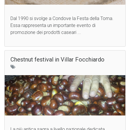
Dal 1990 si svolge a Condove la Festa della Toma.
Essa rappresenta un importante evento di
promozione dei prodotti caseari ...
Chestnut festival in Villar Focchiardo
La più antica sagra a livello nazionale dedicata