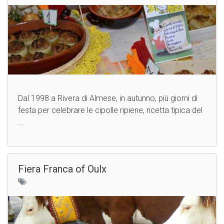
Dal 1998 a Rivera di Almese, in autunno, più giorni di
festa per celebrare le cipolle ripiene, ricetta tipica del
...
Fiera Franca of Oulx