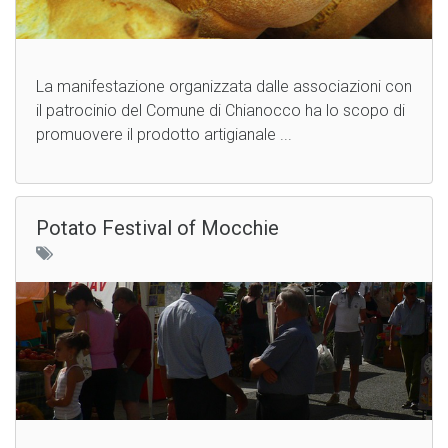
La manifestazione organizzata dalle associazioni con
il patrocinio del Comune di Chianocco ha lo scopo di
promuovere il prodotto artigianale ...
Potato Festival of Mocchie