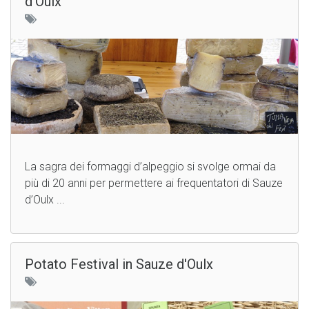
d'Oulx
La sagra dei formaggi d’alpeggio si svolge ormai da
più di 20 anni per permettere ai frequentatori di Sauze
d’Oulx ...
Potato Festival in Sauze d'Oulx