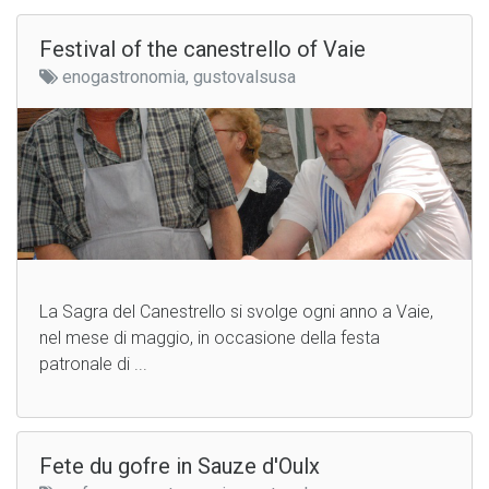
Festival of the canestrello of Vaie
enogastronomia, gustovalsusa
La Sagra del Canestrello si svolge ogni anno a Vaie,
nel mese di maggio, in occasione della festa
patronale di ...
Fete du gofre in Sauze d'Oulx