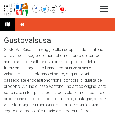
Gustovalsusa
Gusto Val Susa è un viaggio alla riscoperta del territorio
attraverso le sagre e le fiere che, nel corso del tempo,
hanno saputo esaltare e valorizzare i prodotti della
tradizione. Lungo tutto l’anno i comuni valsusini e
valsangonesi si colorano di sagre, degustazioni,
passeggiate enogastronomiche, concorsi di qualità del
prodotto. Alcune di esse vantano una antica origine, altre
sono nate in tempi più recenti per valorizzare le colture e la
produzione di prodotti locali quali mele, castagne, patate,
vini e formaggi. Numerosissime sono le manifestazioni
legate alle tradizioni culinarie della comunità locale.