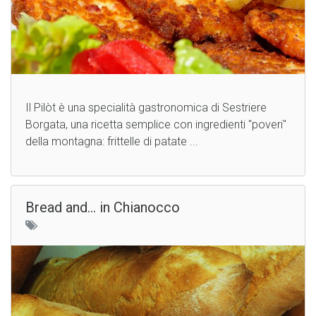
Il Pilòt è una specialità gastronomica di Sestriere
Borgata, una ricetta semplice con ingredienti "poveri"
della montagna: frittelle di patate ...
Bread and... in Chianocco