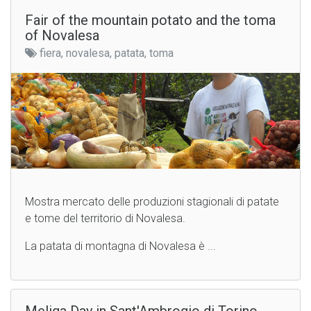
Fair of the mountain potato and the toma
of Novalesa
fiera, novalesa, patata, toma
Mostra mercato delle produzioni stagionali di patate
e tome del territorio di Novalesa.
La patata di montagna di Novalesa è ...